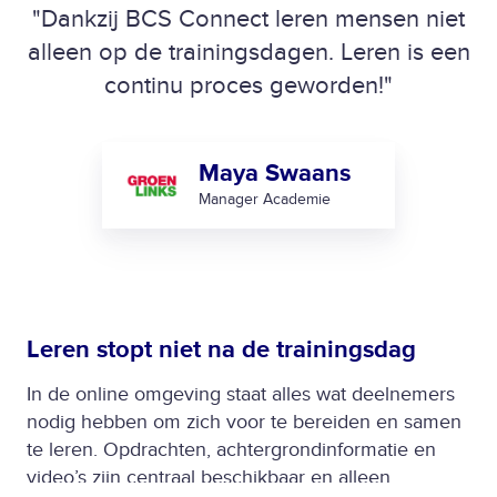
"Dankzij BCS Connect leren mensen niet
alleen op de trainingsdagen. Leren is een
continu proces geworden!"
Maya Swaans
Manager Academie
Leren stopt niet na de trainingsdag
In de online omgeving staat alles wat deelnemers
nodig hebben om zich voor te bereiden en samen
te leren. Opdrachten, achtergrondinformatie en
video’s zijn centraal beschikbaar en alleen