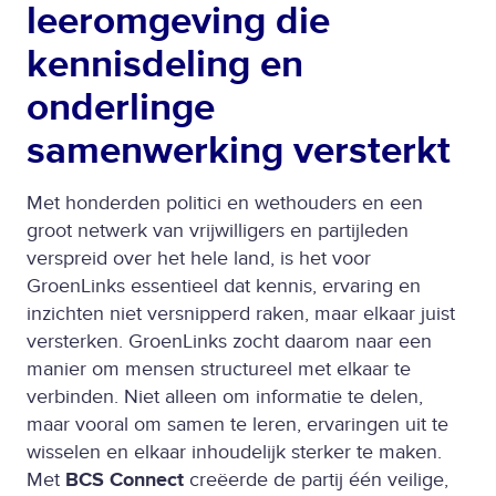
leeromgeving die
kennisdeling en
onderlinge
samenwerking versterkt
Met honderden politici en wethouders en een
groot netwerk van vrijwilligers en partijleden
verspreid over het hele land, is het voor
GroenLinks essentieel dat kennis, ervaring en
inzichten niet versnipperd raken, maar elkaar juist
versterken. GroenLinks zocht daarom naar een
manier om mensen structureel met elkaar te
verbinden. Niet alleen om informatie te delen,
maar vooral om samen te leren, ervaringen uit te
wisselen en elkaar inhoudelijk sterker te maken.
Met
BCS Connect
creëerde de partij één veilige,