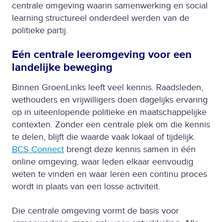
centrale omgeving waarin samenwerking en social
learning structureel onderdeel werden van de
politieke partij.
Eén centrale leeromgeving voor een
landelijke beweging
Binnen GroenLinks leeft veel kennis. Raadsleden,
wethouders en vrijwilligers doen dagelijks ervaring
op in uiteenlopende politieke en maatschappelijke
contexten. Zonder een centrale plek om die kennis
te delen, blijft die waarde vaak lokaal of tijdelijk.
BCS Connect
brengt deze kennis samen in één
online omgeving, waar leden elkaar eenvoudig
weten te vinden en waar leren een continu proces
wordt in plaats van een losse activiteit.
Die centrale omgeving vormt de basis voor