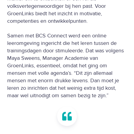
volksvertegenwoordiger bij hen past. Voor
GroenLinks biedt het inzicht in motivatie,
competenties en ontwikkelpunten.
Samen met BCS Connect werd een online
leeromgeving ingericht die het leren tussen de
trainingsdagen door stimuleerde. Dat was volgens
Maya Sweens, Manager Academie van
GroenLinks, essentieel, omdat het ging om
mensen met volle agenda’s. “Dit zijn allemaal
mensen met enorm drukke levens. Dan moet je
leren zo inrichten dat het weinig extra tijd kost,
maar wel uitnodigt om samen bezig te zijn.”