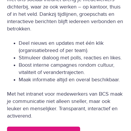
dichterbij, waar ze ook werken – op kantoor, thuis
of in het veld. Dankzij tijdlijnen, groepschats en
interactieve berichten blijft iedereen verbonden en
betrokken.
Deel nieuws en updates met één klik
(organisatiebreed of per team).
Stimuleer dialoog met polls, reacties en likes.
Boost interne campagnes rondom cultuur,
vitaliteit of verandertrajecten.
Maak informatie altijd en overal beschikbaar.
Met het intranet voor medewerkers van BCS maak
je communicatie niet alleen sneller, maar ook
leuker en menselijker. Transparant, interactief en
activerend.