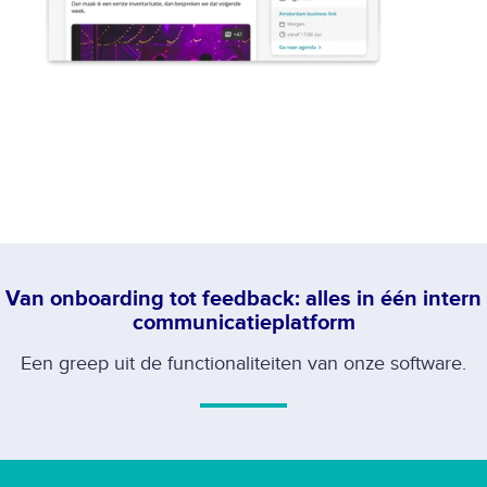
Van onboarding tot feedback: alles in één intern
communicatieplatform
Een greep uit de functionaliteiten van onze software.