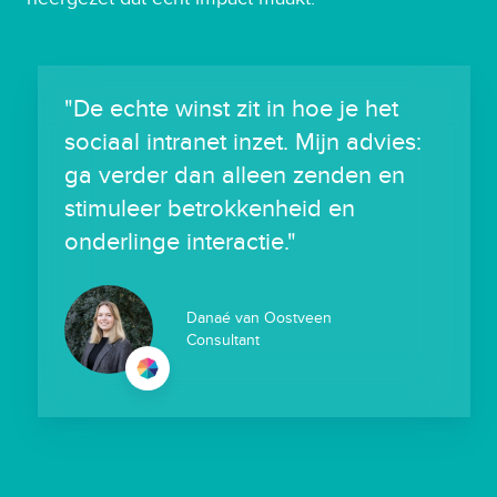
"De echte winst zit in hoe je het
sociaal intranet inzet. Mijn advies:
ga verder dan alleen zenden en
stimuleer betrokkenheid en
onderlinge interactie."
Danaé van Oostveen
Consultant