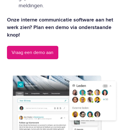
meldingen.
Onze interne communicatie software aan het
werk zien? Plan een demo via onderstaande
knop!
Vraag een demo aan