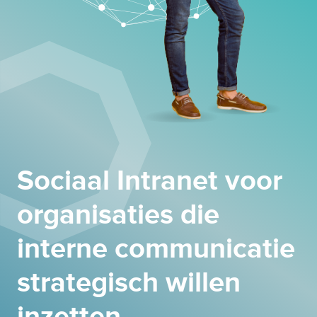
Sociaal Intranet voor
organisaties die
interne communicatie
strategisch willen
inzetten