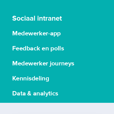
Sociaal intranet
Medewerker-app
Feedback en polls
Medewerker journeys
Kennisdeling
Data & analytics