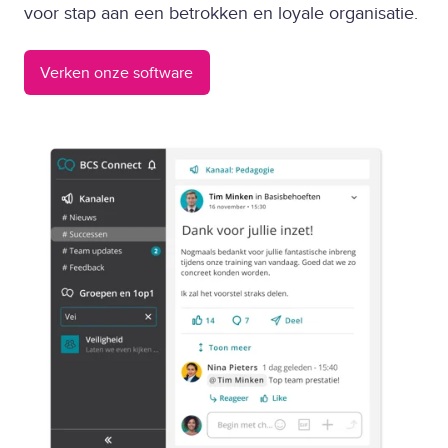
voor stap aan een betrokken en loyale organisatie.
Verken onze software