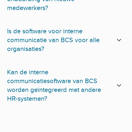
medewerkers?
Is de software voor interne
communicatie van BCS voor alle
organisaties?
Kan de interne
communicatiesoftware van BCS
worden geïntegreerd met andere
HR-systemen?