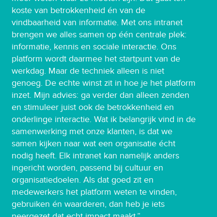
koste van betrokkenheid én van de
vindbaarheid van informatie. Met ons intranet
brengen we alles samen op één centrale plek:
informatie, kennis en sociale interactie. Ons
platform wordt daarmee het startpunt van de
werkdag. Maar de techniek alleen is niet
genoeg. De echte winst zit in hoe je het platform
inzet. Mijn advies: ga verder dan alleen zenden
en stimuleer juist ook de betrokkenheid en
onderlinge interactie. Wat ik belangrijk vind in de
samenwerking met onze klanten, is dat we
samen kijken naar wat een organisatie écht
nodig heeft. Elk intranet kan namelijk anders
ingericht worden, passend bij cultuur en
organisatiedoelen. Als dat goed zit en
medewerkers het platform weten te vinden,
gebruiken én waarderen, dan heb je iets
neergezet dat echt impact maakt.”