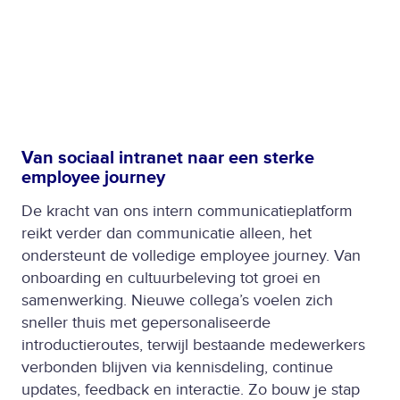
Van sociaal intranet naar een sterke
employee journey
De kracht van ons intern communicatieplatform
reikt verder dan communicatie alleen, het
ondersteunt de volledige employee journey. Van
onboarding en cultuurbeleving tot groei en
samenwerking. Nieuwe collega’s voelen zich
sneller thuis met gepersonaliseerde
introductieroutes, terwijl bestaande medewerkers
verbonden blijven via kennisdeling, continue
updates, feedback en interactie. Zo bouw je stap