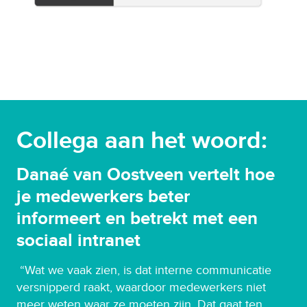
Collega aan het woord:
Danaé van Oostveen vertelt hoe
je medewerkers beter
informeert en betrekt met een
sociaal intranet
“Wat we vaak zien, is dat interne communicatie
versnipperd raakt, waardoor medewerkers niet
meer weten waar ze moeten zijn. Dat gaat ten