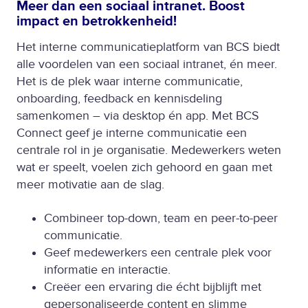
Meer dan een sociaal intranet. Boost
impact en betrokkenheid!
Het interne communicatieplatform van BCS biedt
alle voordelen van een sociaal intranet, én meer.
Het is de plek waar interne communicatie,
onboarding, feedback en kennisdeling
samenkomen – via desktop én app. Met BCS
Connect geef je interne communicatie een
centrale rol in je organisatie. Medewerkers weten
wat er speelt, voelen zich gehoord en gaan met
meer motivatie aan de slag.
Combineer top-down, team en peer-to-peer
communicatie.
Geef medewerkers een centrale plek voor
informatie en interactie.
Creëer een ervaring die écht bijblijft met
gepersonaliseerde content en slimme