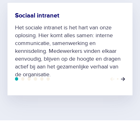
Sociaal intranet
Het sociale intranet is het hart van onze
oplosing. Hier komt alles samen: interne
communicatie, samenwerking en
kennisdeling. Medewerkers vinden elkaar
eenvoudig, blijven op de hoogte en dragen
actief bij aan het gezamenlijke verhaal van
de organisatie.