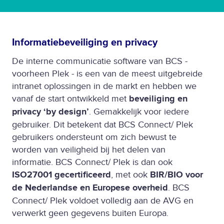
Informatiebeveiliging en privacy
De interne communicatie software van BCS -
voorheen Plek - is een van de meest uitgebreide
intranet oplossingen in de markt en hebben we
vanaf de start
ontwikkeld met
beveiliging en
privacy ‘by design’
. Gemakkelijk voor iedere
gebruiker. Dit betekent dat BCS Connect/ Plek
gebruikers ondersteunt om zich bewust te
worden van veiligheid bij het delen van
informatie. BCS Connect/ Plek is dan ook
ISO27001 gecertificeerd
, met ook
BIR/BIO voor
de Nederlandse en Europese overheid
. BCS
Connect/ Plek voldoet volledig aan de AVG en
verwerkt geen gegevens buiten Europa.