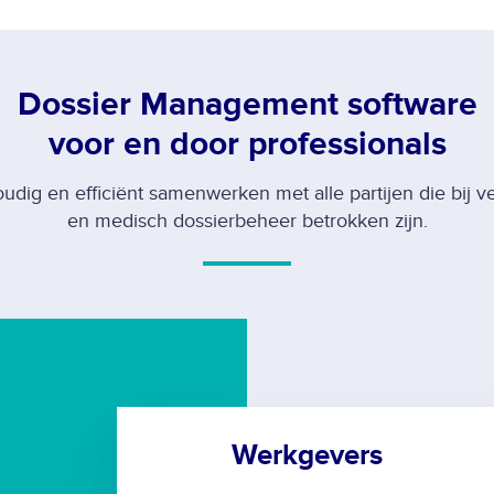
Dossier Management software
voor en door professionals
udig en efficiënt samenwerken met alle partijen die bij v
en medisch dossierbeheer betrokken zijn.
Werkgevers