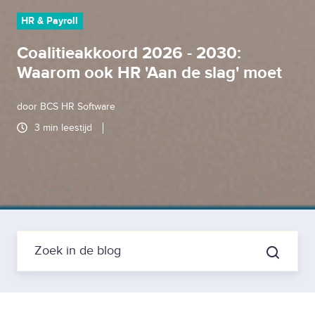
HR & Payroll
Coalitieakkoord 2026 - 2030:
Waarom ook HR 'Aan de slag' moet
door
BCS HR Software
3 min leestijd