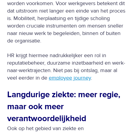
worden voorkomen. Voor werkgevers betekent dit
dat uitstroom niet langer een einde van het proces
is. Mobiliteit, herplaatsing en tijdige scholing
worden cruciale instrumenten om mensen sneller
naar nieuw werk te begeleiden, binnen of buiten
de organisatie.
HR krijgt hiermee nadrukkelijker een rol in
reputatiebeheer, duurzame inzetbaarheid en werk-
naar-werktrajecten. Niet pas bij ontslag, maar al
veel eerder in de
employee journey
.
Langdurige ziekte: meer regie,
maar ook meer
verantwoordelijkheid
Ook op het gebied van ziekte en