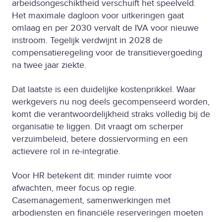
arbeidsongeschiktheid verschuift het speelveld.
Het maximale dagloon voor uitkeringen gaat
omlaag en per 2030 vervalt de IVA voor nieuwe
instroom. Tegelijk verdwijnt in 2028 de
compensatieregeling voor de transitievergoeding
na twee jaar ziekte.
Dat laatste is een duidelijke kostenprikkel. Waar
werkgevers nu nog deels gecompenseerd worden,
komt die verantwoordelijkheid straks volledig bij de
organisatie te liggen. Dit vraagt om scherper
verzuimbeleid, betere dossiervorming en een
actievere rol in re-integratie.
Voor HR betekent dit: minder ruimte voor
afwachten, meer focus op regie.
Casemanagement, samenwerkingen met
arbodiensten en financiële reserveringen moeten