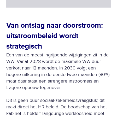
Van ontslag naar doorstroom:
uitstroombeleid wordt
strategisch
Een van de meest ingrijpende wijzigingen zit in de
WW. Vanaf 2028 wordt de maximale WW-duur
verkort naar 12 maanden. In 2030 volgt een
hogere uitkering in de eerste twee maanden (80%),
maar daar staat een strengere instroomeis en
tragere opbouw tegenover.
Dit is geen puur sociaal-zekerheidsvraagstuk; dit
raakt direct het HR-beleid. De boodschap van het
kabinet is helder: langdurige werkloosheid moet