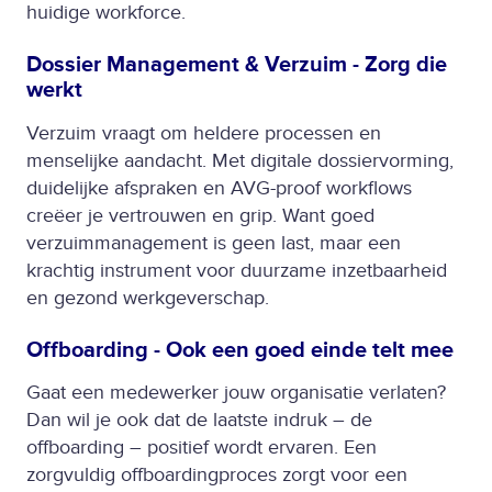
huidige workforce.
Dossier Management & Verzuim - Zorg die
werkt
Verzuim vraagt om heldere processen en
menselijke aandacht. Met digitale dossiervorming,
duidelijke afspraken en AVG-proof workflows
creëer je vertrouwen en grip. Want goed
verzuimmanagement is geen last, maar een
krachtig instrument voor duurzame inzetbaarheid
en gezond werkgeverschap.
Offboarding - Ook een goed einde telt mee
Gaat een medewerker jouw organisatie verlaten?
Dan wil je ook dat de laatste indruk – de
offboarding – positief wordt ervaren. Een
zorgvuldig offboardingproces zorgt voor een