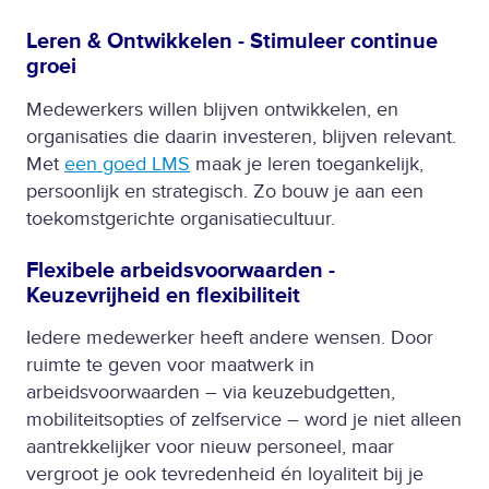
Leren & Ontwikkelen - Stimuleer continue
groei
Medewerkers willen blijven ontwikkelen, en
organisaties die daarin investeren, blijven relevant.
Met
een goed LMS
maak je leren toegankelijk,
persoonlijk en strategisch. Zo bouw je aan een
toekomstgerichte organisatiecultuur.
Flexibele arbeidsvoorwaarden -
Keuzevrijheid en flexibiliteit
Iedere medewerker heeft andere wensen. Door
ruimte te geven voor maatwerk in
arbeidsvoorwaarden – via keuzebudgetten,
mobiliteitsopties of zelfservice – word je niet alleen
aantrekkelijker voor nieuw personeel, maar
vergroot je ook tevredenheid én loyaliteit bij je