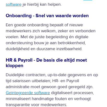
software
je hierbij kan helpen.
Onboarding - Snel van waarde worden
Een goede onboarding bepaalt of nieuwe
medewerkers zich welkom, zeker en verbonden
voelen. Met de juiste begeleiding én digitale
ondersteuning bouw je aan betrokkenheid,
duidelijkheid en duurzame inzetbaarheid.
HR & Payroll - De basis die altijd moet
kloppen
Duidelijke contracten, up-to-date gegevens en op
tijd salarissen uitbetalen; HR- en Payroll
administratie moet gewoon goed geregeld zijn.
Geïntegreerde software
digitaliseert processen,
minimaliseert handmatige fouten en verhoogt
transparantie voor medewerkers.