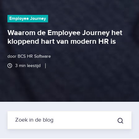
Employee Journey
Waarom de Employee Journey het
kloppend hart van modern HR is
door
BCS HR Software
3 min leestijd