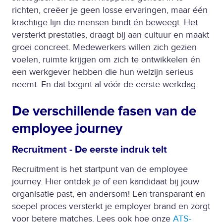
richten, creëer je geen losse ervaringen, maar één
krachtige lijn die mensen bindt én beweegt. Het
versterkt prestaties, draagt bij aan cultuur en maakt
groei concreet. Medewerkers willen zich gezien
voelen, ruimte krijgen om zich te ontwikkelen én
een werkgever hebben die hun welzijn serieus
neemt. En dat begint al vóór de eerste werkdag.
De verschillende fasen van de
employee journey
Recruitment - De eerste indruk telt
Recruitment is het startpunt van de employee
journey. Hier ontdek je of een kandidaat bij jouw
organisatie past, en andersom! Een transparant en
soepel proces versterkt je employer brand en zorgt
voor betere matches. Lees ook hoe onze
ATS-