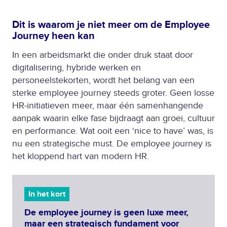
Dit is waarom je niet meer om de Employee
Journey heen kan
In een arbeidsmarkt die onder druk staat door
digitalisering, hybride werken en
personeelstekorten, wordt het belang van een
sterke employee journey steeds groter. Geen losse
HR-initiatieven meer, maar één samenhangende
aanpak waarin elke fase bijdraagt aan groei, cultuur
en performance. Wat ooit een ‘nice to have’ was, is
nu een strategische must. De employee journey is
het kloppend hart van modern HR.
In het kort
De employee journey is geen luxe meer,
maar een strategisch fundament voor