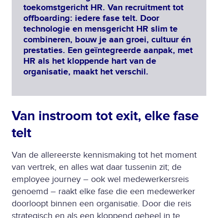
toekomstgericht HR. Van recruitment tot
offboarding: iedere fase telt. Door
technologie en mensgericht HR slim te
combineren, bouw je aan groei, cultuur én
prestaties. Een geïntegreerde aanpak, met
HR als het kloppende hart van de
organisatie, maakt het verschil.
Van instroom tot exit, elke fase
telt
Van de allereerste kennismaking tot het moment
van vertrek, en alles wat daar tussenin zit; de
employee journey – ook wel medewerkersreis
genoemd – raakt elke fase die een medewerker
doorloopt binnen een organisatie. Door die reis
strategisch en als een kloppend geheel in te