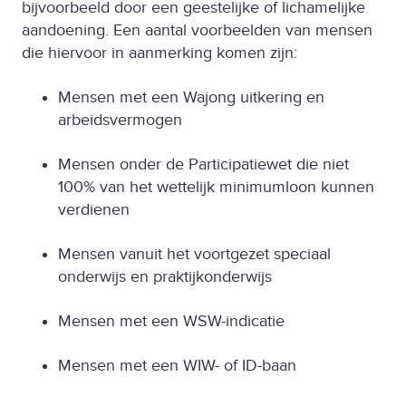
bijvoorbeeld door een geestelijke of lichamelijke
aandoening. Een aantal voorbeelden van mensen
die hiervoor in aanmerking komen zijn:
Mensen met een Wajong uitkering en
arbeidsvermogen
Mensen onder de Participatiewet die niet
100% van het wettelijk minimumloon kunnen
verdienen
Mensen vanuit het voortgezet speciaal
onderwijs en praktijkonderwijs
Mensen met een WSW-indicatie
Mensen met een WIW- of ID-baan