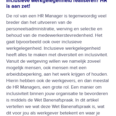
Inclusieve werkgelegenheid realiseren? HR
is aan zet!
De rol van een HR Manager is tegenwoordig veel
breder dan het uitvoeren van de
personeelsadministratie, werving en selectie en
behoud van de medewerkerstevredenheid. Het
gaat bijvoorbeeld ook over inclusieve
werkgelegenheid. Inclusieve werkgelegenheid
heeft alles te maken met diversiteit en inclusiviteit.
Vanuit de wetgeving willen we namelijk zoveel
mogelijk mensen, ook mensen met een
arbeidsbeperking, aan het werk krijgen of houden.
Hierin hebben ook de werkgevers, en dan meestal
de HR Managers, een grote rol. Een manier om
inclusiviteit binnen jouw organisatie te bevorderen
is middels de Wet Banenafspraak. In dit artikel
vertellen we wat deze Wet Banenafspraak is, wat
dit voor jou als werkgever betekent en waar je