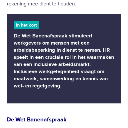
rekening mee dient te houden.
In het kort
De Wet Banenafspraak stimuleert
werkgevers om mensen met een
arbeidsbeperking in dienst te nemen. HR
speelt in een cruciale rol in het waarmaken
van een inclusieve arbeidsmarkt.
Inclusieve werkgelegenheid vraagt om
maatwerk, samenwerking en kennis van
wet- en regelgeving.
De Wet Banenafspraak