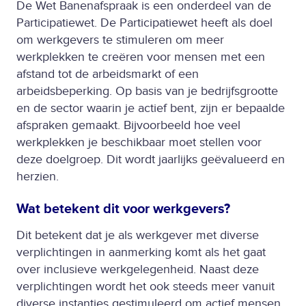
De Wet Banenafspraak is een onderdeel van de
Participatiewet. De Participatiewet heeft als doel
om werkgevers te stimuleren om meer
werkplekken te creëren voor mensen met een
afstand tot de arbeidsmarkt of een
arbeidsbeperking. Op basis van je bedrijfsgrootte
en de sector waarin je actief bent, zijn er bepaalde
afspraken gemaakt. Bijvoorbeeld hoe veel
werkplekken je beschikbaar moet stellen voor
deze doelgroep. Dit wordt jaarlijks geëvalueerd en
herzien.
Wat betekent dit voor werkgevers?
Dit betekent dat je als werkgever met diverse
verplichtingen in aanmerking komt als het gaat
over inclusieve werkgelegenheid. Naast deze
verplichtingen wordt het ook steeds meer vanuit
diverse instanties gestimuleerd om actief mensen