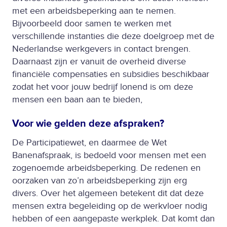
met een arbeidsbeperking aan te nemen.
Bijvoorbeeld door samen te werken met
verschillende instanties die deze doelgroep met de
Nederlandse werkgevers in contact brengen.
Daarnaast zijn er vanuit de overheid diverse
financiële compensaties en subsidies beschikbaar
zodat het voor jouw bedrijf lonend is om deze
mensen een baan aan te bieden,
Voor wie gelden deze afspraken?
De Participatiewet, en daarmee de Wet
Banenafspraak, is bedoeld voor mensen met een
zogenoemde arbeidsbeperking. De redenen en
oorzaken van zo’n arbeidsbeperking zijn erg
divers. Over het algemeen betekent dit dat deze
mensen extra begeleiding op de werkvloer nodig
hebben of een aangepaste werkplek. Dat komt dan