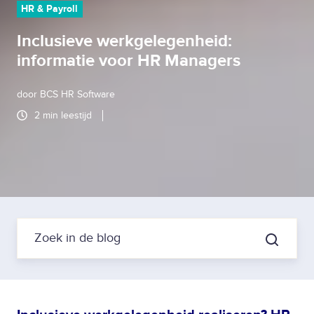
HR & Payroll
Inclusieve werkgelegenheid:
informatie voor HR Managers
door
BCS HR Software
2 min leestijd