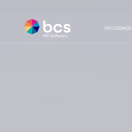
OPLOSSINGE