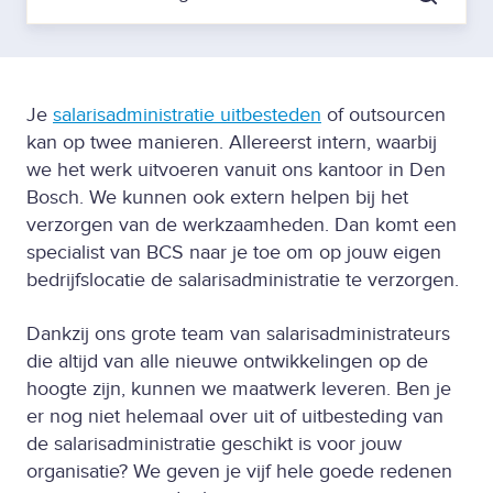
Je
salarisadministratie uitbesteden
of outsourcen
kan op twee manieren. Allereerst intern, waarbij
we het werk uitvoeren vanuit ons kantoor in Den
Bosch. We kunnen ook extern helpen bij het
verzorgen van de werkzaamheden. Dan komt een
specialist van BCS naar je toe om op jouw eigen
bedrijfslocatie de salarisadministratie te verzorgen.
Dankzij ons grote team van salarisadministrateurs
die altijd van alle nieuwe ontwikkelingen op de
hoogte zijn, kunnen we maatwerk leveren. Ben je
er nog niet helemaal over uit of uitbesteding van
de salarisadministratie geschikt is voor jouw
organisatie? We geven je vijf hele goede redenen