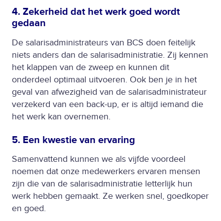
4. Zekerheid dat het werk goed wordt
gedaan
De salarisadministrateurs van BCS doen feitelijk
niets anders dan de salarisadministratie. Zij kennen
het klappen van de zweep en kunnen dit
onderdeel optimaal uitvoeren. Ook ben je in het
geval van afwezigheid van de salarisadministrateur
verzekerd van een back-up, er is altijd iemand die
het werk kan overnemen.
5. Een kwestie van ervaring
Samenvattend kunnen we als vijfde voordeel
noemen dat onze medewerkers ervaren mensen
zijn die van de salarisadministratie letterlijk hun
werk hebben gemaakt. Ze werken snel, goedkoper
en goed.