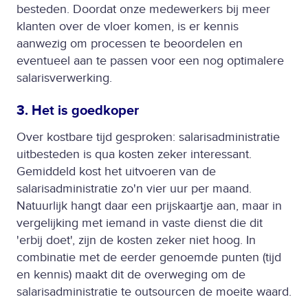
besteden. Doordat onze medewerkers bij meer
klanten over de vloer komen, is er kennis
aanwezig om processen te beoordelen en
eventueel aan te passen voor een nog optimalere
salarisverwerking.
3. Het is goedkoper
Over kostbare tijd gesproken: salarisadministratie
uitbesteden is qua kosten zeker interessant.
Gemiddeld kost het uitvoeren van de
salarisadministratie zo'n vier uur per maand.
Natuurlijk hangt daar een prijskaartje aan, maar in
vergelijking met iemand in vaste dienst die dit
'erbij doet', zijn de kosten zeker niet hoog. In
combinatie met de eerder genoemde punten (tijd
en kennis) maakt dit de overweging om de
salarisadministratie te outsourcen de moeite waard.