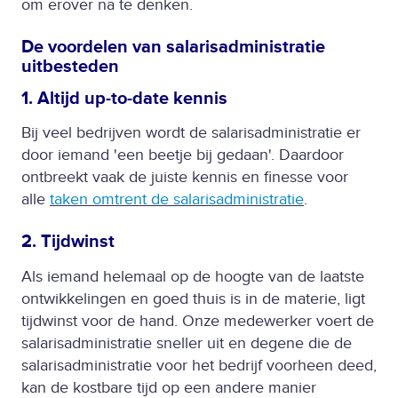
om erover na te denken.
De voordelen van salarisadministratie
uitbesteden
1. Altijd up-to-date kennis
Bij veel bedrijven wordt de salarisadministratie er
door iemand 'een beetje bij gedaan'. Daardoor
ontbreekt vaak de juiste kennis en finesse voor
alle
taken omtrent de salarisadministratie
.
2. Tijdwinst
Als iemand helemaal op de hoogte van de laatste
ontwikkelingen en goed thuis is in de materie, ligt
tijdwinst voor de hand. Onze medewerker voert de
salarisadministratie sneller uit en degene die de
salarisadministratie voor het bedrijf voorheen deed,
kan de kostbare tijd op een andere manier