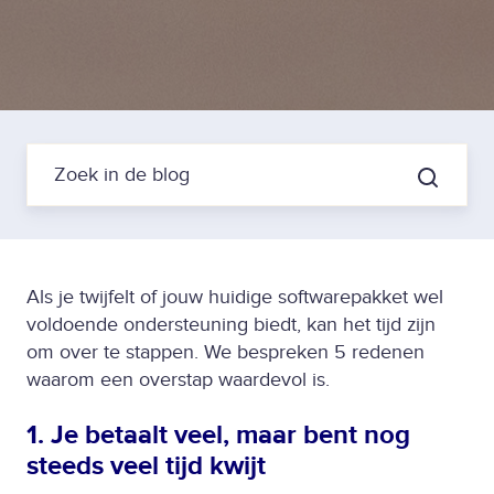
Als je twijfelt of jouw huidige softwarepakket wel
voldoende ondersteuning biedt, kan het tijd zijn
om over te stappen. We bespreken 5 redenen
waarom een overstap waardevol is.
1. Je betaalt veel, maar bent nog
steeds veel tijd kwijt