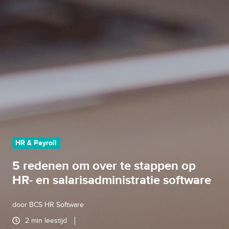
HR & Payroll
5 redenen om over te stappen op
HR- en salarisadministratie software
door
BCS HR Software
2 min leestijd