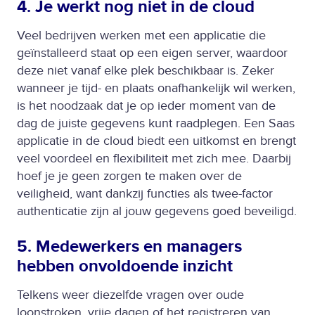
4. Je werkt nog niet in de cloud
Veel bedrijven werken met een applicatie die
geïnstalleerd staat op een eigen server, waardoor
deze niet vanaf elke plek beschikbaar is. Zeker
wanneer je tijd- en plaats onafhankelijk wil werken,
is het noodzaak dat je op ieder moment van de
dag de juiste gegevens kunt raadplegen. Een Saas
applicatie in de cloud biedt een uitkomst en brengt
veel voordeel en flexibiliteit met zich mee. Daarbij
hoef je je geen zorgen te maken over de
veiligheid, want dankzij functies als twee-factor
authenticatie zijn al jouw gegevens goed beveiligd.
5. Medewerkers en managers
hebben onvoldoende inzicht
Telkens weer diezelfde vragen over oude
loonstroken, vrije dagen of het registreren van