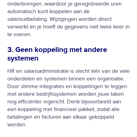
onderbrengen, waardoor je geregistreerde uren
automatisch kunt koppelen aan de
salarisuitbetaling. Wijzigingen worden direct
verwerkt en je hoeft de gegevens niet twee keer in
te voeren.
3. Geen koppeling met andere
systemen
HR en salarisadministratie is slecht één van de vele
onderdelen en systemen binnen een organisatie.
Door slimme integraties en koppelingen te leggen
met andere bedrijfssystemen worden jouw taken
nog efficiënter ingericht. Denk bijvoorbeeld aan
een koppeling met financieel pakket, zodat alle
betalingen en facturen aan elkaar gekoppeld
worden.