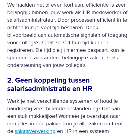
We haalden het al even kort aan: efficiëntie is zeer
belangrijk binnen jouw werk als HR-medewerker of
salarisadministrateur. Door processen efficiënt in te
richten kun je veel tijd besparen. Denk
bijvoorbeeld aan automatische signalen of toegang
voor collega’s zodat ze zelf hun tijd kunnen
registreren. De tijd die jij hiermee bespaart, kun je
spenderen aan andere belangrijke zaken, zoals
ondersteuning van jouw collega’s.
2. Geen koppeling tussen
salarisadministratie en HR
Werk je met verschillende systemen of houd je
handmatig verschillende bestanden bij? Dat kan
een stuk makkelijker! Wanneer je overstapt naar
een alles-in-één pakket kun je alle zaken omtrent
de
salarisverwerking
en HR in een systeem