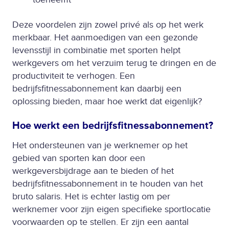
Deze voordelen zijn zowel privé als op het werk
merkbaar. Het aanmoedigen van een gezonde
levensstijl in combinatie met sporten helpt
werkgevers om het verzuim terug te dringen en de
productiviteit te verhogen. Een
bedrijfsfitnessabonnement kan daarbij een
oplossing bieden, maar hoe werkt dat eigenlijk?
Hoe werkt een bedrijfsfitnessabonnement?
Het ondersteunen van je werknemer op het
gebied van sporten kan door een
werkgeversbijdrage aan te bieden of het
bedrijfsfitnessabonnement in te houden van het
bruto salaris. Het is echter lastig om per
werknemer voor zijn eigen specifieke sportlocatie
voorwaarden op te stellen. Er zijn een aantal