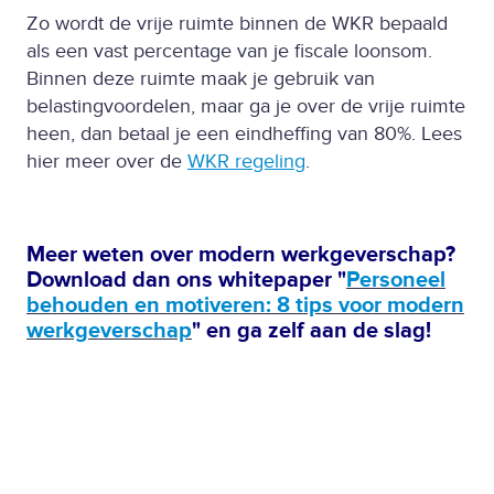
Zo wordt de vrije ruimte binnen de WKR bepaald
als een vast percentage van je fiscale loonsom.
Binnen deze ruimte maak je gebruik van
belastingvoordelen, maar ga je over de vrije ruimte
heen, dan betaal je een eindheffing van 80%. Lees
hier meer over de
WKR regeling
.
Meer weten over modern werkgeverschap?
Download dan ons whitepaper "
Personeel
behouden en motiveren: 8 tips voor modern
werkgeverschap
" en ga zelf aan de slag!