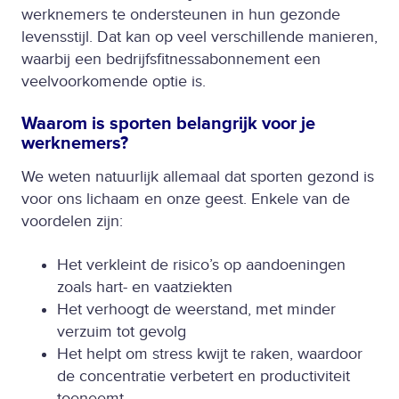
werknemers te ondersteunen in hun gezonde
levensstijl. Dat kan op veel verschillende manieren,
waarbij een bedrijfsfitnessabonnement een
veelvoorkomende optie is.
Waarom is sporten belangrijk voor je
werknemers?
We weten natuurlijk allemaal dat sporten gezond is
voor ons lichaam en onze geest. Enkele van de
voordelen zijn:
Het verkleint de risico’s op aandoeningen
zoals hart- en vaatziekten
Het verhoogt de weerstand, met minder
verzuim tot gevolg
Het helpt om stress kwijt te raken, waardoor
de concentratie verbetert en productiviteit
toeneemt