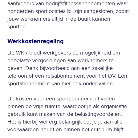
aanbieders van bedrijfsfitnessabonnementen waar
honderden sportlocaties bij zijn aangesloten, zodat
jouw werknemers altijd in de buurt kunnen
sporten.
Werkkostenregeling
De WKR biedt werkgevers de mogelijkheid om
onbelaste vergoedingen aan werknemers te
geven. Denk bijvoorbeeld aan een zakelijke
telefoon of een reisabonnement voor het OV. Een
sportabonnement kan hier ook onder vallen.
De kosten voor een sportabonnement vallen
binnen de vrije ruimte, waardoor je als organisatie
gebruik kunt maken van de belastingvoordelen.
Het is hierbij wel erg belangrijk dat je je aan alle
voorwaarden houdt en binnen het criterium blijft.