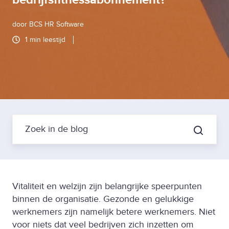
door
BCS HR Software
1 min leestijd
Vitaliteit en welzijn zijn belangrijke speerpunten
binnen de organisatie. Gezonde en gelukkige
werknemers zijn namelijk betere werknemers. Niet
voor niets dat veel bedrijven zich inzetten om