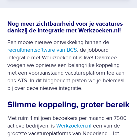
Nog meer zichtbaarheid voor je vacatures
dankzij de integratie met Werkzoeken.nl!
Een mooie nieuwe ontwikkeling binnen de
recruitmentsoftware van BCS
; de jobboard
integratie met Werkzoeken.nl is live! Daarmee
voegen we opnieuw een belangrijke koppeling
met een vooraanstaand vacatureplatform toe aan
ons ATS. In dit blogbericht praten we je helemaal
bij over deze nieuwe integratie.
Slimme koppeling, groter bereik
Met ruim 1 miljoen bezoekers per maand en 7500
actieve bedrijven, is
Werkzoeken.nl
een van de
grootste vacatureplatforms van Nederland. Het