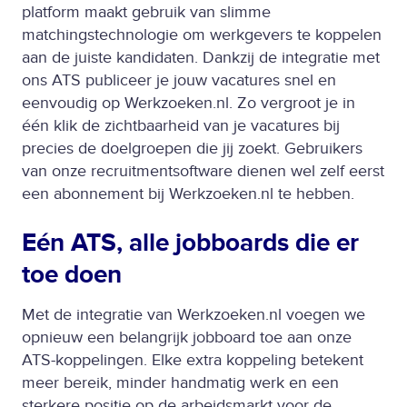
platform maakt gebruik van slimme
matchingstechnologie om werkgevers te koppelen
aan de juiste kandidaten. Dankzij de integratie met
ons ATS publiceer je jouw vacatures snel en
eenvoudig op Werkzoeken.nl. Zo vergroot je in
één klik de zichtbaarheid van je vacatures bij
precies de doelgroepen die jij zoekt. Gebruikers
van onze recruitmentsoftware dienen wel zelf eerst
een abonnement bij Werkzoeken.nl te hebben.
Eén ATS, alle jobboards die er
toe doen
Met de integratie van Werkzoeken.nl voegen we
opnieuw een belangrijk jobboard toe aan onze
ATS-koppelingen. Elke extra koppeling betekent
meer bereik, minder handmatig werk en een
sterkere positie op de arbeidsmarkt voor de