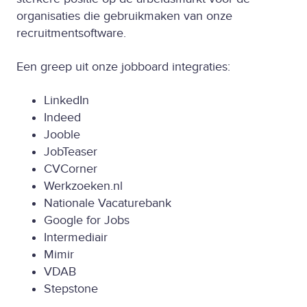
organisaties die gebruikmaken van onze
recruitmentsoftware.
Een greep uit onze jobboard integraties:
LinkedIn
Indeed
Jooble
JobTeaser
CVCorner
Werkzoeken.nl
Nationale Vacaturebank
Google for Jobs
Intermediair
Mimir
VDAB
Stepstone