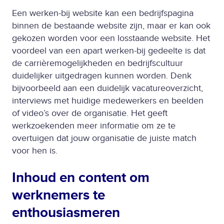
Een werken-bij website kan een bedrijfspagina
binnen de bestaande website zijn, maar er kan ook
gekozen worden voor een losstaande website. Het
voordeel van een apart werken-bij gedeelte is dat
de carrièremogelijkheden en bedrijfscultuur
duidelijker uitgedragen kunnen worden. Denk
bijvoorbeeld aan een duidelijk vacatureoverzicht,
interviews met huidige medewerkers en beelden
of video’s over de organisatie. Het geeft
werkzoekenden meer informatie om ze te
overtuigen dat jouw organisatie de juiste match
voor hen is.
Inhoud en content om
werknemers te
enthousiasmeren