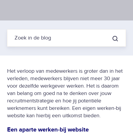
Het verloop van medewerkers is groter dan in het
verleden, medewerkers blijven niet meer 30 jaar
voor dezelfde werkgever werken. Het is daarom
van belang om goed na te denken over jouw
recruitmentstrategie en hoe jij potentiële
werknemers kunt bereiken. Een eigen werken-bij
website kan hierbij een uitkomst bieden.
Een aparte werken-bij website