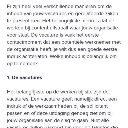
Er zijn heel veel verschillende manieren om de
inhoud van jouw vacatures en gerelateerde zaken
te presenteren. Het belangrijkste hierin is dat de
werken-bij content uitstraalt waar jouw organisatie
voor staat. De vacature is vaak het eerste
contactmoment dat een potentiële werknemer met
de organisatie heeft, je wilt dus een goede eerste
indruk achterlaten. Welke inhoud is belangrijk om
op te nemen?
1. De vacatures
Het belangrijkste op de werken-bij site zijn de
vacatures. Een vacature geeft namelijk direct een
indruk of de werkzaamheden bij de sollicitant
passen en of deze uitdaging genoeg ziet om bij
jouw organisatie aan de slag te gaan. Niet alle
vacatures zullen passend zijn voor de talenten die