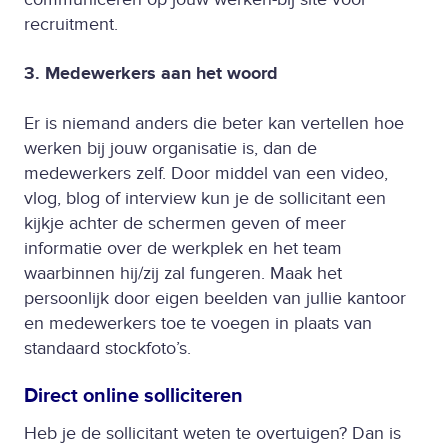
recruitment.
3. Medewerkers aan het woord
Er is niemand anders die beter kan vertellen hoe
werken bij jouw organisatie is, dan de
medewerkers zelf. Door middel van een video,
vlog, blog of interview kun je de sollicitant een
kijkje achter de schermen geven of meer
informatie over de werkplek en het team
waarbinnen hij/zij zal fungeren. Maak het
persoonlijk door eigen beelden van jullie kantoor
en medewerkers toe te voegen in plaats van
standaard stockfoto’s.
Direct online solliciteren
Heb je de sollicitant weten te overtuigen? Dan is