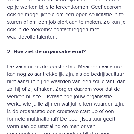
op je werken-bij site terechtkomen. Geef daarom
ook de mogelijkheid om een open sollicitatie in te
sturen of om een job alert aan te maken. Zo kun je
ook in de toekomst contact leggen met
waardevolle talenten.
2. Hoe ziet de organisatie eruit?
De vacature is de eerste stap. Maar een vacature
kan nog zo aantrekkelijk zijn, als de bedrijfscultuur
niet aansluit bij de waarden van een sollicitant, dan
zal hij of zij afhaken. Zorg er daarom voor dat de
werken-bij site uitstraalt hoe jouw organisatie
werkt, wie jullie zijn en wat jullie kernwaarden zijn.
Is de organisatie een creatieve start-up of een
formele multinational? De bedrijfscultuur geeft
vorm aan de uitstraling en manier van
communiceren op jouw werken-bij site voor