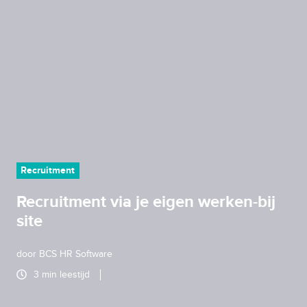
Recruitment
Recruitment via je eigen werken-bij
site
door
BCS HR Software
3 min leestijd