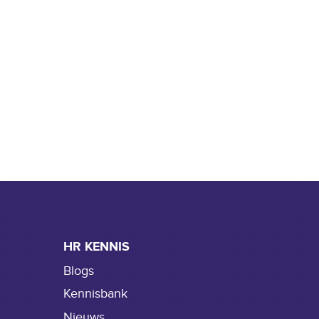
HR KENNIS
Blogs
Kennisbank
Nieuws