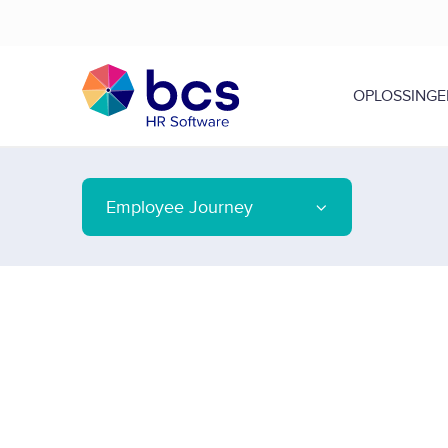
OPLOSSINGE
Employee Journey