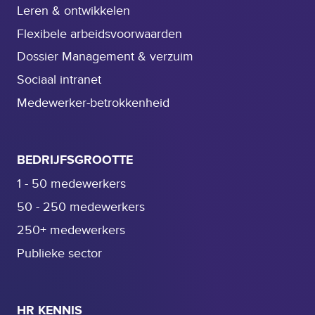
Leren & ontwikkelen
Flexibele arbeidsvoorwaarden
Dossier Management & verzuim
Sociaal intranet
Medewerker-betrokkenheid
BEDRIJFSGROOTTE
1 - 50 medewerkers
50 - 250 medewerkers
250+ medewerkers
Publieke sector
HR KENNIS