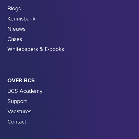
Blogs
Kennisbank
Nieuws
Cases
Whitepapers & E-books
OVER BCS
BCS Academy
Support
Vacatures
Contact