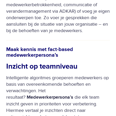
medewerkerbetrokkenheid, communicatie of
verandermanagement via ADKAR) of voeg je eigen
onderwerpen toe. Zo voer je gesprekken die
aansluiten bij de situatie van jouw organisatie – en
bij de behoeften van je medewerkers.
Maak kennis met fact-based
medewerkerpersona’s
Inzicht op teamniveau
Intelligente algoritmes groeperen medewerkers op
basis van overeenkomende behoeften en
verwachtingen. Het
resultaat?
Medewerkerpersona’s
die elk team
inzicht geven in prioriteiten voor verbetering.
Hiermee vertaal je inzichten direct naar