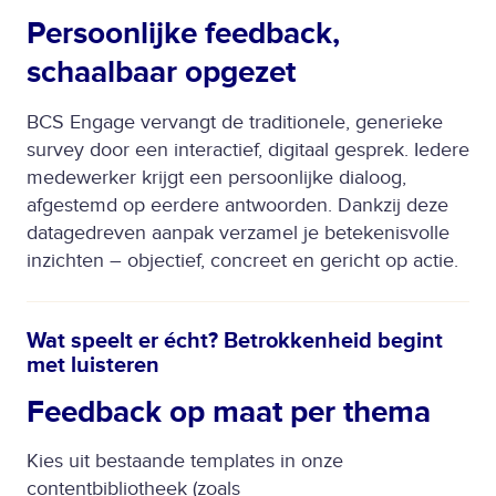
Persoonlijke feedback,
schaalbaar opgezet
BCS Engage vervangt de traditionele, generieke
survey door een interactief, digitaal gesprek. Iedere
medewerker krijgt een persoonlijke dialoog,
afgestemd op eerdere antwoorden. Dankzij deze
datagedreven aanpak verzamel je betekenisvolle
inzichten – objectief, concreet en gericht op actie.
Wat speelt er écht? Betrokkenheid begint
met luisteren
Feedback op maat per thema
Kies uit bestaande templates in onze
contentbibliotheek (zoals