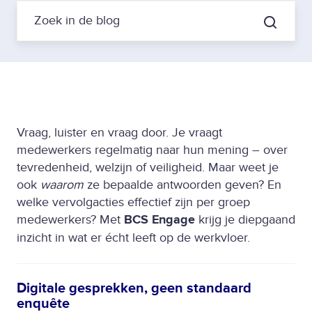
Vraag, luister en vraag door. Je vraagt
medewerkers regelmatig naar hun mening – over
tevredenheid, welzijn of veiligheid. Maar weet je
ook
waarom
ze bepaalde antwoorden geven? En
welke vervolgacties effectief zijn per groep
medewerkers? Met
BCS Engage
krijg je diepgaand
inzicht in wat er écht leeft op de werkvloer.
Digitale gesprekken, geen standaard
enquête