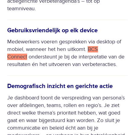
actiegerichte verbeteragenda’s – tot op
teamniveau.
Gebruiksvriendelijk op elk device
Medewerkers voeren gesprekken via desktop of
mobiel, wanneer het hen uitkomt.
BCS
Connect
ondersteunt je bij de interpretatie van de
resultaten én het uitvoeren van verbeteracties.
Demografisch inzicht en gerichte actie
Je dashboard toont de verspreiding van persona’s
over afdelingen, teams, rollen en regio’s. Je ziet
direct welke thema’s prioriteit hebben, wat goed
gaat en waar bijgestuurd kan worden. Zo sluit je
communicatie en beleid écht aan bij je