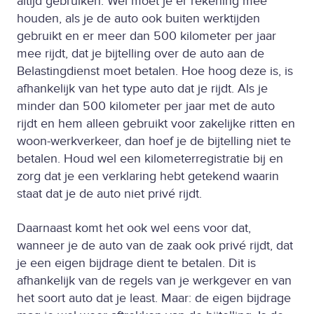
altijd gebruiken. Wel moet je er rekening mee
houden, als je de auto ook buiten werktijden
gebruikt en er meer dan 500 kilometer per jaar
mee rijdt, dat je bijtelling over de auto aan de
Belastingdienst moet betalen. Hoe hoog deze is, is
afhankelijk van het type auto dat je rijdt. Als je
minder dan 500 kilometer per jaar met de auto
rijdt en hem alleen gebruikt voor zakelijke ritten en
woon-werkverkeer, dan hoef je de bijtelling niet te
betalen. Houd wel een kilometerregistratie bij en
zorg dat je een verklaring hebt getekend waarin
staat dat je de auto niet privé rijdt.
Daarnaast komt het ook wel eens voor dat,
wanneer je de auto van de zaak ook privé rijdt, dat
je een eigen bijdrage dient te betalen. Dit is
afhankelijk van de regels van je werkgever en van
het soort auto dat je least. Maar: de eigen bijdrage