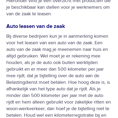
Hieronder vind je een overzicht met producten die
je beschikbaar kan stellen voor je werknemers om
van de zaak te leasen.
Auto leasen van de zaak
Bij diverse bedrijven kun je in aanmerking komen
voor het leasen van een auto van de zaak. Een
auto van de zaak mag je meenemen naar huis en
altijd gebruiken. Wel moet je er rekening mee
houden, als je de auto ook buiten werktijden
gebruikt en er meer dan 500 kilometer per jaar
mee rijdt, dat je bijtelling over de auto aan de
Belastingdienst moet betalen. Hoe hoog deze is, is
afhankelijk van het type auto dat je rijdt. Als je
minder dan 500 kilometer per jaar met de auto
rijdt en hem alleen gebruikt voor zakelijke ritten en
woon-werkverkeer, dan hoef je de bijtelling niet te
betalen. Houd wel een kilometerregistratie bij en