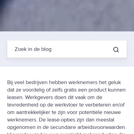
Bij veel bedrijven hebben werknemers het geluk
dat ze voordelig of zelfs gratis een product kunnen
leasen. Werkgevers doen dit vaak om de
tevredenheid op de werkvloer te verbeteren en/of
om aantrekkelijker te zijn voor potentiële nieuwe
werknemers. De lease-opties zijn dan meestal
opgenomen in de secundaire arbeidsvoorwaarden.