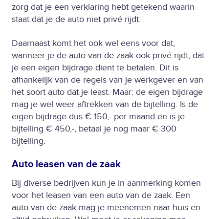
zorg dat je een verklaring hebt getekend waarin
staat dat je de auto niet privé rijdt.
Daarnaast komt het ook wel eens voor dat,
wanneer je de auto van de zaak ook privé rijdt, dat
je een eigen bijdrage dient te betalen. Dit is
afhankelijk van de regels van je werkgever en van
het soort auto dat je least. Maar: de eigen bijdrage
mag je wel weer aftrekken van de bijtelling. Is de
eigen bijdrage dus € 150,- per maand en is je
bijtelling € 450,-, betaal je nog maar € 300
bijtelling.
Auto leasen van de zaak
Bij diverse bedrijven kun je in aanmerking komen
voor het leasen van een auto van de zaak. Een
auto van de zaak mag je meenemen naar huis en