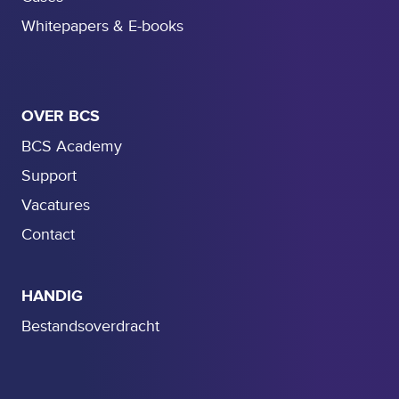
Whitepapers & E-books
OVER BCS
BCS Academy
Support
Vacatures
Contact
HANDIG
Bestandsoverdracht