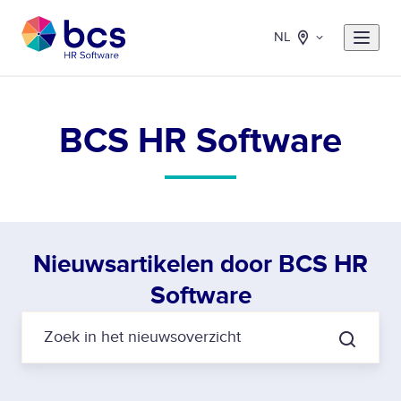
NL
BCS HR Software
Nieuwsartikelen door BCS HR
Software