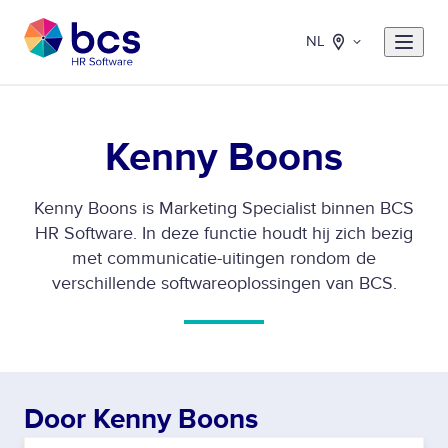
NL
Kenny Boons
Kenny Boons is Marketing Specialist binnen BCS
HR Software. In deze functie houdt hij zich bezig
met communicatie-uitingen rondom de
verschillende softwareoplossingen van BCS.
Door Kenny Boons