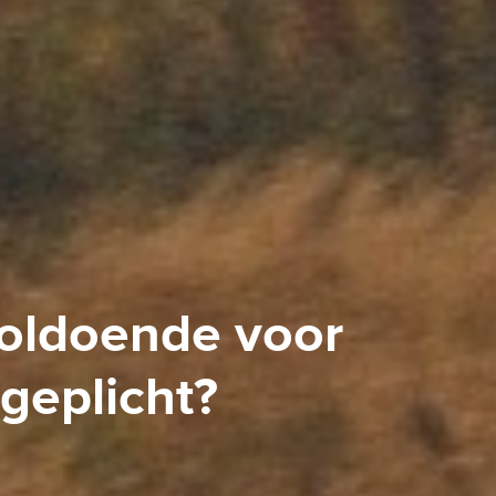
voldoende voor
geplicht?