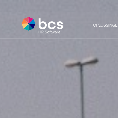
OPLOSSINGE