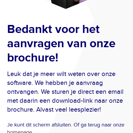
Bedankt voor het
aanvragen van onze
brochure!
Leuk dat je meer wilt weten over onze
software. We hebben je aanvraag
ontvangen. We sturen je direct een email
met daarin een download-link naar onze
brochure. Alvast veel leesplezier!
Je kunt dit scherm afsluiten. Of ga terug naar onze
homepage
.