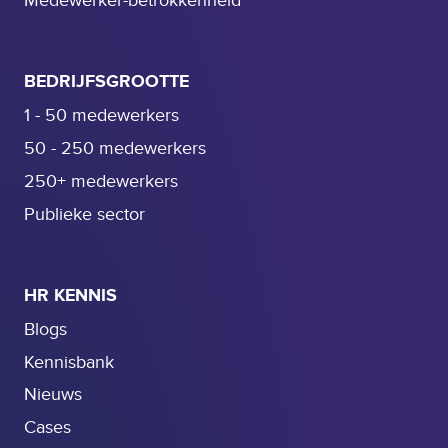
Medewerker-betrokkenheid
BEDRIJFSGROOTTE
1 - 50 medewerkers
50 - 250 medewerkers
250+ medewerkers
Publieke sector
HR KENNIS
Blogs
Kennisbank
Nieuws
Cases