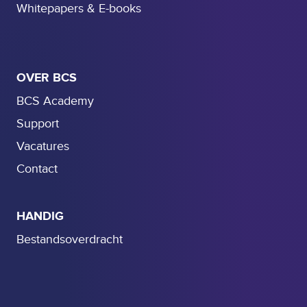
Whitepapers & E-books
OVER BCS
BCS Academy
Support
Vacatures
Contact
HANDIG
Bestandsoverdracht