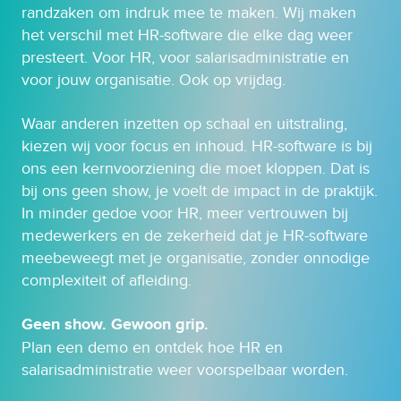
randzaken om indruk mee te maken. Wij maken
het verschil met HR-software die elke dag weer
presteert. Voor HR, voor salarisadministratie en
voor jouw organisatie. Ook op vrijdag.
Waar anderen inzetten op schaal en uitstraling,
kiezen wij voor focus en inhoud. HR-software is bij
ons een kernvoorziening die moet kloppen. Dat is
bij ons geen show, je voelt de impact in de praktijk.
In minder gedoe voor HR, meer vertrouwen bij
medewerkers en de zekerheid dat je HR-software
meebeweegt met je organisatie, zonder onnodige
complexiteit of afleiding.
Geen show. Gewoon grip.
Plan een demo en ontdek hoe HR en
salarisadministratie weer voorspelbaar worden.