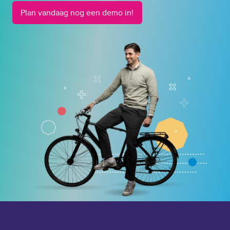
Plan vandaag nog een demo in!