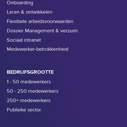
Onboarding
Leren & ontwikkelen
Flexibele arbeidsvoorwaarden
Dossier Management & verzuim
Sociaal intranet
Medewerker-betrokkenheid
BEDRIJFSGROOTTE
1 - 50 medewerkers
50 - 250 medewerkers
250+ medewerkers
Publieke sector