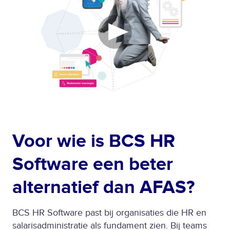
Voor wie is BCS HR
Software een beter
alternatief dan AFAS?
BCS HR Software past bij organisaties die HR en
salarisadministratie als fundament zien. Bij teams