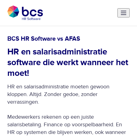
BCS HR Software vs AFAS
HR en salarisadministratie
software die werkt wanneer het
moet!
HR en salarisadministratie moeten gewoon
kloppen. Altijd. Zonder gedoe, zonder
verrassingen.
Medewerkers rekenen op een juiste
salarisbetaling. Finance op voorspelbaarheid. En
HR op systemen die blijven werken, ook wanneer