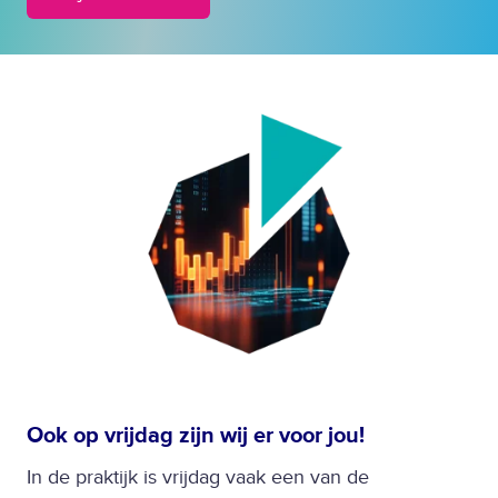
Ook op vrijdag zijn wij er voor jou!
In de praktijk is vrijdag vaak een van de