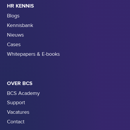
HR KENNIS
Blogs
Kennisbank
Nieuws
Cases
Whitepapers & E-books
OVER BCS
BCS Academy
Support
Vacatures
Contact