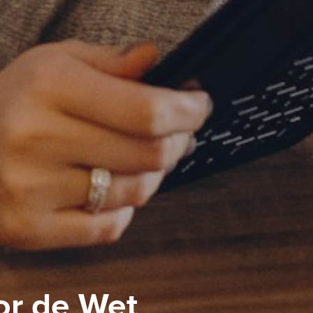
or de Wet