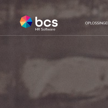
OPLOSSINGE