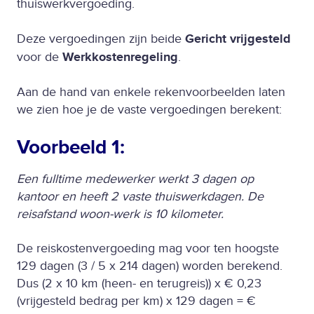
thuiswerkvergoeding.
Deze vergoedingen zijn beide
Gericht vrijgesteld
voor de
Werkkostenregeling
.
Aan de hand van enkele rekenvoorbeelden laten
we zien hoe je de vaste vergoedingen berekent:
Voorbeeld 1:
Een fulltime medewerker werkt 3 dagen op
kantoor en heeft 2 vaste thuiswerkdagen. De
reisafstand woon-werk is 10 kilometer.
De reiskostenvergoeding mag voor ten hoogste
129 dagen (3 / 5 x 214 dagen) worden berekend.
Dus (2 x 10 km (heen- en terugreis)) x € 0,23
(vrijgesteld bedrag per km) x 129 dagen = €