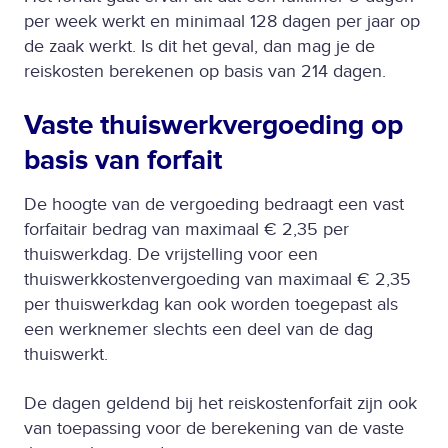
per week werkt en minimaal 128 dagen per jaar op
de zaak werkt. Is dit het geval, dan mag je de
reiskosten berekenen op basis van 214 dagen.
Vaste thuiswerkvergoeding op
basis van forfait
De hoogte van de vergoeding bedraagt een vast
forfaitair bedrag van maximaal € 2,35 per
thuiswerkdag. De vrijstelling voor een
thuiswerkkostenvergoeding van maximaal € 2,35
per thuiswerkdag kan ook worden toegepast als
een werknemer slechts een deel van de dag
thuiswerkt.
De dagen geldend bij het reiskostenforfait zijn ook
van toepassing voor de berekening van de vaste