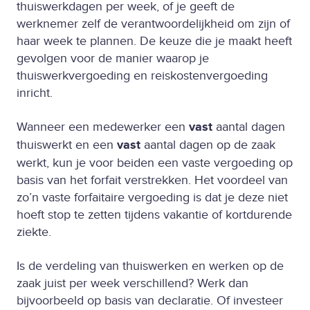
thuiswerkdagen per week, of je geeft de
werknemer zelf de verantwoordelijkheid om zijn of
haar week te plannen. De keuze die je maakt heeft
gevolgen voor de manier waarop je
thuiswerkvergoeding en reiskostenvergoeding
inricht.
Wanneer een medewerker een
vast
aantal dagen
thuiswerkt en een
vast
aantal dagen op de zaak
werkt, kun je voor beiden een vaste vergoeding op
basis van het forfait verstrekken. Het voordeel van
zo’n vaste forfaitaire vergoeding is dat je deze niet
hoeft stop te zetten tijdens vakantie of kortdurende
ziekte.
Is de verdeling van thuiswerken en werken op de
zaak juist per week verschillend? Werk dan
bijvoorbeeld op basis van declaratie. Of investeer