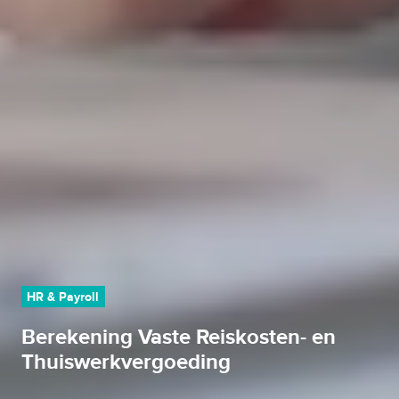
HR & Payroll
Berekening Vaste Reiskosten- en
Thuiswerkvergoeding