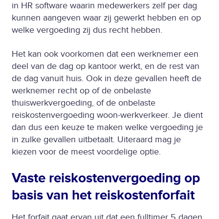
in HR software waarin medewerkers zelf per dag
kunnen aangeven waar zij gewerkt hebben en op
welke vergoeding zij dus recht hebben.
Het kan ook voorkomen dat een werknemer een
deel van de dag op kantoor werkt, en de rest van
de dag vanuit huis. Ook in deze gevallen heeft de
werknemer recht op of de onbelaste
thuiswerkvergoeding, of de onbelaste
reiskostenvergoeding woon-werkverkeer. Je dient
dan dus een keuze te maken welke vergoeding je
in zulke gevallen uitbetaalt. Uiteraard mag je
kiezen voor de meest voordelige optie.
Vaste reiskostenvergoeding op
basis van het reiskostenforfait
Het forfait gaat ervan uit dat een fulltimer 5 dagen