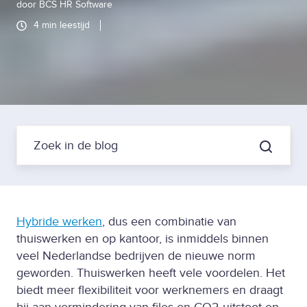
door
BCS HR Software
4 min leestijd
Hybride werken
, dus een combinatie van
thuiswerken en op kantoor, is inmiddels binnen
veel Nederlandse bedrijven de nieuwe norm
geworden. Thuiswerken heeft vele voordelen. Het
biedt meer flexibiliteit voor werknemers en draagt