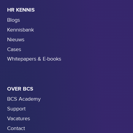
HR KENNIS
Blogs
Kennisbank
Nieuws
Cases
Whitepapers & E-books
OVER BCS
BCS Academy
Support
Vacatures
Contact