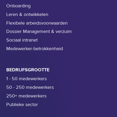
Onboarding
Leren & ontwikkelen
Flexibele arbeidsvoorwaarden
Dossier Management & verzuim
Sociaal intranet
Medewerker-betrokkenheid
BEDRIJFSGROOTTE
1 - 50 medewerkers
50 - 250 medewerkers
250+ medewerkers
Publieke sector