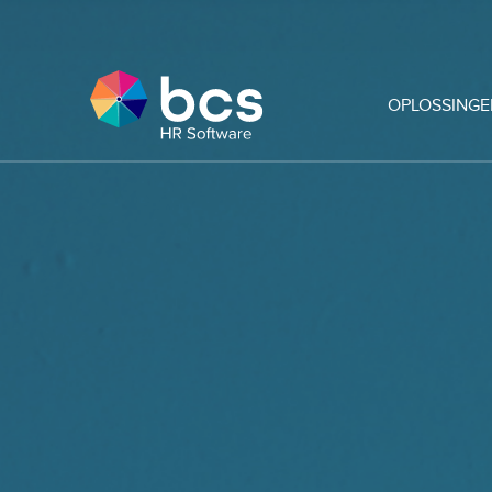
OPLOSSINGE